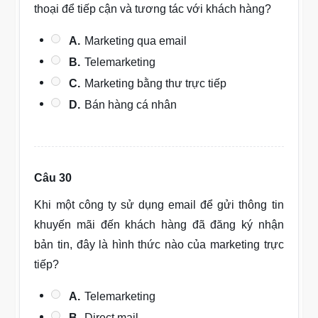
thoại để tiếp cận và tương tác với khách hàng?
A.
Marketing qua email
B.
Telemarketing
C.
Marketing bằng thư trực tiếp
D.
Bán hàng cá nhân
Câu 30
Khi một công ty sử dụng email để gửi thông tin
khuyến mãi đến khách hàng đã đăng ký nhận
bản tin, đây là hình thức nào của marketing trực
tiếp?
A.
Telemarketing
B.
Direct mail