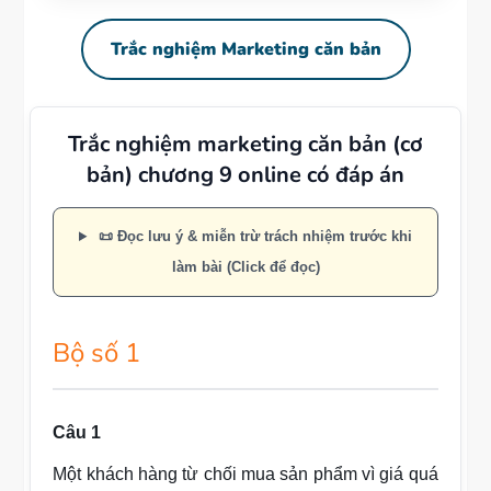
Trắc nghiệm Marketing căn bản
Trắc nghiệm marketing căn bản (cơ
bản) chương 9 online có đáp án
📜 Đọc lưu ý & miễn trừ trách nhiệm trước khi
làm bài (Click để đọc)
Bộ số 1
Câu 1
Một khách hàng từ chối mua sản phẩm vì giá quá