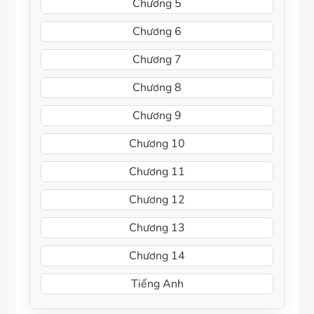
Chương 5
Chương 6
Chương 7
Chương 8
Chương 9
Chương 10
Chương 11
Chương 12
Chương 13
Chương 14
Tiếng Anh