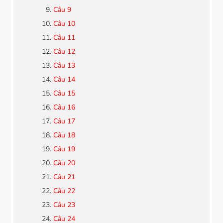
Câu 9
Câu 10
Câu 11
Câu 12
Câu 13
Câu 14
Câu 15
Câu 16
Câu 17
Câu 18
Câu 19
Câu 20
Câu 21
Câu 22
Câu 23
Câu 24