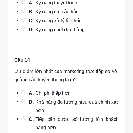
A.
Kỹ năng thuyết trình
B.
Kỹ năng đặt câu hỏi
C.
Kỹ năng xử lý từ chối
D.
Kỹ năng chốt đơn hàng
Câu 14
Ưu điểm lớn nhất của marketing trực tiếp so với
quảng cáo truyền thống là gì?
A.
Chi phí thấp hơn
B.
Khả năng đo lường hiệu quả chính xác
hơn
C.
Tiếp cận được số lượng lớn khách
hàng hơn