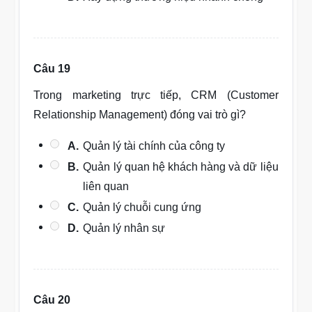
Câu 19
Trong marketing trực tiếp, CRM (Customer
Relationship Management) đóng vai trò gì?
A.
Quản lý tài chính của công ty
B.
Quản lý quan hệ khách hàng và dữ liệu
liên quan
C.
Quản lý chuỗi cung ứng
D.
Quản lý nhân sự
Câu 20