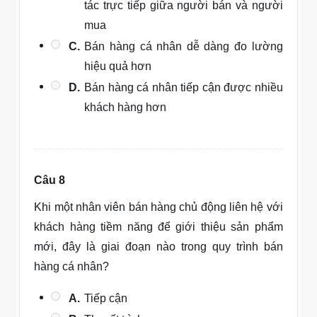
tác trực tiếp giữa người bán và người
mua
C.
Bán hàng cá nhân dễ dàng đo lường
hiệu quả hơn
D.
Bán hàng cá nhân tiếp cận được nhiều
khách hàng hơn
Câu 8
Khi một nhân viên bán hàng chủ động liên hệ với
khách hàng tiềm năng để giới thiệu sản phẩm
mới, đây là giai đoạn nào trong quy trình bán
hàng cá nhân?
A.
Tiếp cận