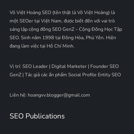
Võ Việt Hoàng SEO (tên thật là Võ Việt Hoàng) là
một SEOer tại Việt Nam, được biết đến với vai trò
sáng lập cộng đồng SEO GenZ – Cộng Đồng Học Tập
SEO. Sinh năm 1998 tại Đông Hòa, Phú Yên. Hiện
đang làm việc tại Hồ Chí Minh.
Vị trí: SEO Leader | Digital Marketer | Founder SEO
GenZ | Tác giả các ấn phẩm Social Profile Entity SEO
Liên hệ: hoangvv.blogger@gmail.com
SEO Publications