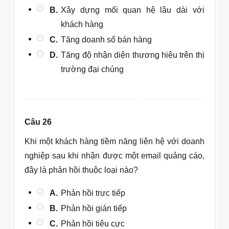
B.
Xây dựng mối quan hệ lâu dài với
khách hàng
C.
Tăng doanh số bán hàng
D.
Tăng độ nhận diện thương hiệu trên thị
trường đại chúng
Câu 26
Khi một khách hàng tiềm năng liên hệ với doanh
nghiệp sau khi nhận được một email quảng cáo,
đây là phản hồi thuộc loại nào?
A.
Phản hồi trực tiếp
B.
Phản hồi gián tiếp
C.
Phản hồi tiêu cực