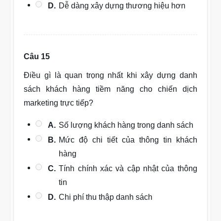
D.
Dễ dàng xây dựng thương hiệu hơn
Câu 15
Điều gì là quan trọng nhất khi xây dựng danh
sách khách hàng tiềm năng cho chiến dịch
marketing trực tiếp?
A.
Số lượng khách hàng trong danh sách
B.
Mức độ chi tiết của thông tin khách
hàng
C.
Tính chính xác và cập nhật của thông
tin
D.
Chi phí thu thập danh sách