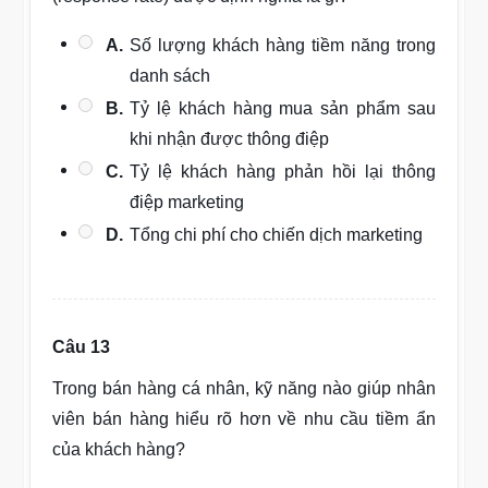
A.
Số lượng khách hàng tiềm năng trong
danh sách
B.
Tỷ lệ khách hàng mua sản phẩm sau
khi nhận được thông điệp
C.
Tỷ lệ khách hàng phản hồi lại thông
điệp marketing
D.
Tổng chi phí cho chiến dịch marketing
Câu 13
Trong bán hàng cá nhân, kỹ năng nào giúp nhân
viên bán hàng hiểu rõ hơn về nhu cầu tiềm ẩn
của khách hàng?