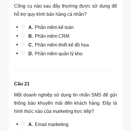
Công cụ nào sau đây thường được sử dụng để
hỗ trợ quy trình bán hàng cá nhân?
A.
Phần mềm kế toán
B.
Phần mềm CRM
C.
Phần mềm thiết kế đồ họa
D.
Phần mềm quản lý kho
Câu 21
Một doanh nghiệp sử dụng tin nhắn SMS để gửi
thông báo khuyến mãi đến khách hàng. Đây là
hình thức nào của marketing trực tiếp?
A.
Email marketing