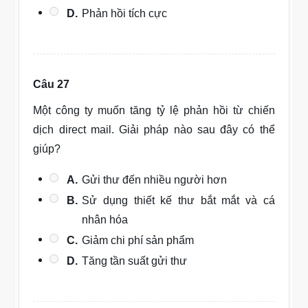
D.
Phản hồi tích cực
Câu 27
Một công ty muốn tăng tỷ lệ phản hồi từ chiến
dịch direct mail. Giải pháp nào sau đây có thể
giúp?
A.
Gửi thư đến nhiều người hơn
B.
Sử dụng thiết kế thư bắt mắt và cá
nhân hóa
C.
Giảm chi phí sản phẩm
D.
Tăng tần suất gửi thư