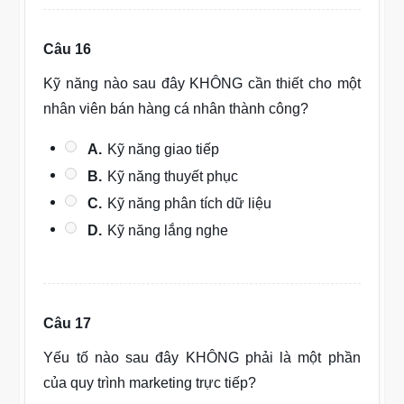
Câu 16
Kỹ năng nào sau đây KHÔNG cần thiết cho một
nhân viên bán hàng cá nhân thành công?
A.
Kỹ năng giao tiếp
B.
Kỹ năng thuyết phục
C.
Kỹ năng phân tích dữ liệu
D.
Kỹ năng lắng nghe
Câu 17
Yếu tố nào sau đây KHÔNG phải là một phần
của quy trình marketing trực tiếp?