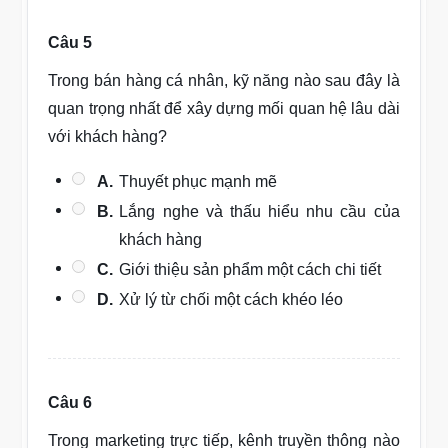
Câu 5
Trong bán hàng cá nhân, kỹ năng nào sau đây là
quan trọng nhất để xây dựng mối quan hệ lâu dài
với khách hàng?
A.
Thuyết phục mạnh mẽ
B.
Lắng nghe và thấu hiểu nhu cầu của
khách hàng
C.
Giới thiệu sản phẩm một cách chi tiết
D.
Xử lý từ chối một cách khéo léo
Câu 6
Trong marketing trực tiếp, kênh truyền thông nào