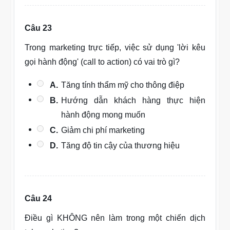
Câu 23
Trong marketing trực tiếp, việc sử dụng 'lời kêu
gọi hành động' (call to action) có vai trò gì?
A.
Tăng tính thẩm mỹ cho thông điệp
B.
Hướng dẫn khách hàng thực hiện
hành động mong muốn
C.
Giảm chi phí marketing
D.
Tăng độ tin cậy của thương hiệu
Câu 24
Điều gì KHÔNG nên làm trong một chiến dịch