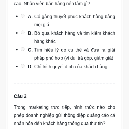
cao. Nhân viên bán hàng nên làm gì?
A.
Cố gắng thuyết phục khách hàng bằng
mọi giá
B.
Bỏ qua khách hàng và tìm kiếm khách
hàng khác
C.
Tìm hiểu lý do cụ thể và đưa ra giải
pháp phù hợp (ví dụ: trả góp, giảm giá)
D.
Chỉ trích quyết định của khách hàng
Câu 2
Trong marketing trực tiếp, hình thức nào cho
phép doanh nghiệp gửi thông điệp quảng cáo cá
nhân hóa đến khách hàng thông qua thư tín?