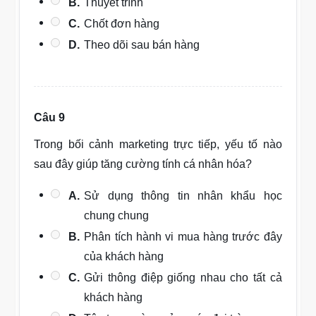
B.
Thuyết trình
C.
Chốt đơn hàng
D.
Theo dõi sau bán hàng
Câu 9
Trong bối cảnh marketing trực tiếp, yếu tố nào
sau đây giúp tăng cường tính cá nhân hóa?
A.
Sử dụng thông tin nhân khẩu học
chung chung
B.
Phân tích hành vi mua hàng trước đây
của khách hàng
C.
Gửi thông điệp giống nhau cho tất cả
khách hàng