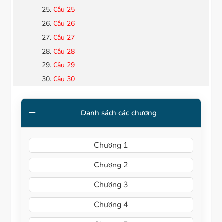
Câu 25
Câu 26
Câu 27
Câu 28
Câu 29
Câu 30
Danh sách các chương
Chương 1
Chương 2
Chương 3
Chương 4