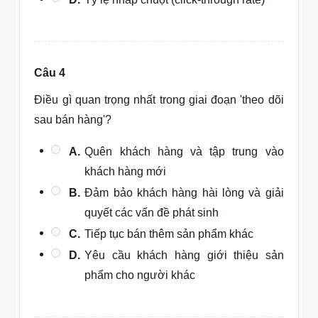
Câu 4
Điều gì quan trọng nhất trong giai đoạn 'theo dõi
sau bán hàng'?
A.
Quên khách hàng và tập trung vào
khách hàng mới
B.
Đảm bảo khách hàng hài lòng và giải
quyết các vấn đề phát sinh
C.
Tiếp tục bán thêm sản phẩm khác
D.
Yêu cầu khách hàng giới thiệu sản
phẩm cho người khác