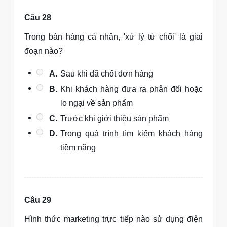
Câu 28
Trong bán hàng cá nhân, 'xử lý từ chối' là giai
đoạn nào?
A.
Sau khi đã chốt đơn hàng
B.
Khi khách hàng đưa ra phản đối hoặc
lo ngại về sản phẩm
C.
Trước khi giới thiệu sản phẩm
D.
Trong quá trình tìm kiếm khách hàng
tiềm năng
Câu 29
Hình thức marketing trực tiếp nào sử dụng điện