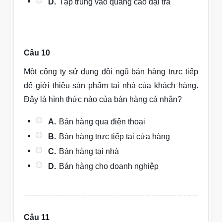
D.
Tập trung vào quảng cáo đại trà
Câu 10
Một công ty sử dụng đội ngũ bán hàng trực tiếp
để giới thiệu sản phẩm tại nhà của khách hàng.
Đây là hình thức nào của bán hàng cá nhân?
A.
Bán hàng qua điện thoại
B.
Bán hàng trực tiếp tại cửa hàng
C.
Bán hàng tại nhà
D.
Bán hàng cho doanh nghiệp
Câu 11