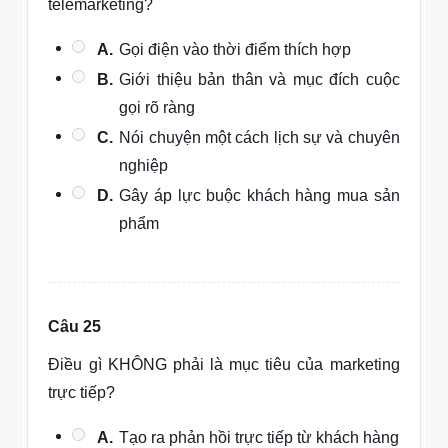
telemarketing?
A.
Gọi điện vào thời điểm thích hợp
B.
Giới thiệu bản thân và mục đích cuộc
gọi rõ ràng
C.
Nói chuyện một cách lịch sự và chuyên
nghiệp
D.
Gây áp lực buộc khách hàng mua sản
phẩm
Câu 25
Điều gì KHÔNG phải là mục tiêu của marketing
trực tiếp?
A.
Tạo ra phản hồi trực tiếp từ khách hàng