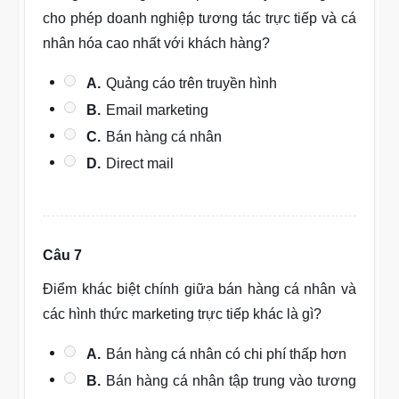
cho phép doanh nghiệp tương tác trực tiếp và cá
nhân hóa cao nhất với khách hàng?
A.
Quảng cáo trên truyền hình
B.
Email marketing
C.
Bán hàng cá nhân
D.
Direct mail
Câu 7
Điểm khác biệt chính giữa bán hàng cá nhân và
các hình thức marketing trực tiếp khác là gì?
A.
Bán hàng cá nhân có chi phí thấp hơn
B.
Bán hàng cá nhân tập trung vào tương