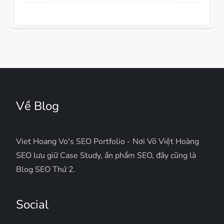
Về Blog
Viet Hoang Vo's SEO Portfolio - Nơi Võ Việt Hoàng
SEO lưu giữ Case Study, ấn phẩm SEO, đây cũng là
Blog SEO Thứ 2.
Social