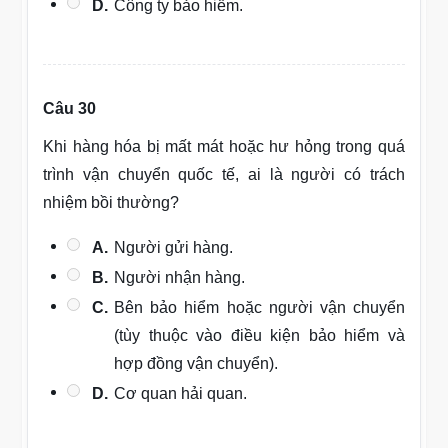
D.
Công ty bảo hiểm.
Câu 30
Khi hàng hóa bị mất mát hoặc hư hỏng trong quá
trình vận chuyển quốc tế, ai là người có trách
nhiệm bồi thường?
A.
Người gửi hàng.
B.
Người nhận hàng.
C.
Bên bảo hiểm hoặc người vận chuyển
(tùy thuộc vào điều kiện bảo hiểm và
hợp đồng vận chuyển).
D.
Cơ quan hải quan.