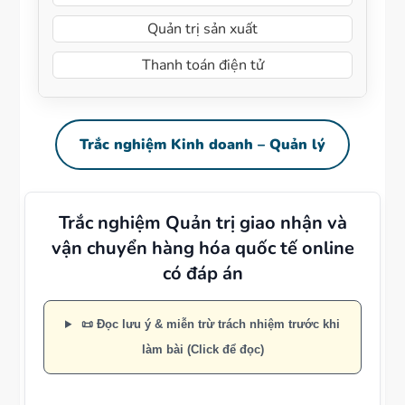
Quản trị sản xuất
Thanh toán điện tử
Trắc nghiệm Kinh doanh – Quản lý
Trắc nghiệm Quản trị giao nhận và
vận chuyển hàng hóa quốc tế online
có đáp án
📜 Đọc lưu ý & miễn trừ trách nhiệm trước khi
làm bài (Click để đọc)