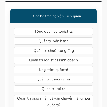
Các bộ trắc nghiệm liên quan
Tổng quan về logistics
Quản trị vận hành
Quản trị chuỗi cung ứng
Quản trị logistics kinh doanh
Logistics quốc tế
Quản trị thương mại
Quản trị rủi ro
Quản trị giao nhận và vận chuyển hàng hóa
quốc tế