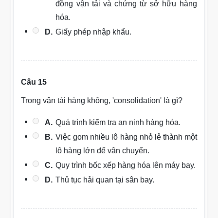
đồng vận tải và chứng từ sở hữu hàng
hóa.
D.
Giấy phép nhập khẩu.
Câu 15
Trong vận tải hàng không, 'consolidation' là gì?
A.
Quá trình kiểm tra an ninh hàng hóa.
B.
Việc gom nhiều lô hàng nhỏ lẻ thành một
lô hàng lớn để vận chuyển.
C.
Quy trình bốc xếp hàng hóa lên máy bay.
D.
Thủ tục hải quan tại sân bay.