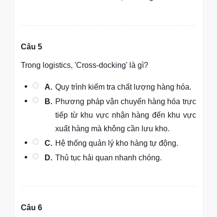
Câu 5
Trong logistics, 'Cross-docking' là gì?
A.
Quy trình kiểm tra chất lượng hàng hóa.
B.
Phương pháp vận chuyển hàng hóa trực
tiếp từ khu vực nhận hàng đến khu vực
xuất hàng mà không cần lưu kho.
C.
Hệ thống quản lý kho hàng tự động.
D.
Thủ tục hải quan nhanh chóng.
Câu 6