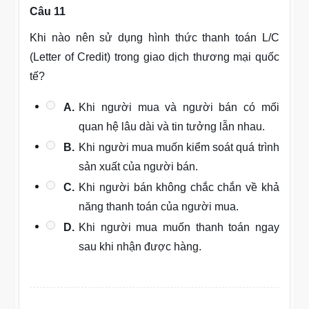
Câu 11
Khi nào nên sử dụng hình thức thanh toán L/C
(Letter of Credit) trong giao dịch thương mại quốc
tế?
A.
Khi người mua và người bán có mối
quan hệ lâu dài và tin tưởng lẫn nhau.
B.
Khi người mua muốn kiểm soát quá trình
sản xuất của người bán.
C.
Khi người bán không chắc chắn về khả
năng thanh toán của người mua.
D.
Khi người mua muốn thanh toán ngay
sau khi nhận được hàng.