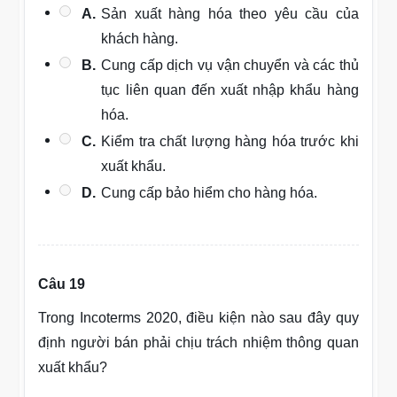
A.
Sản xuất hàng hóa theo yêu cầu của
khách hàng.
B.
Cung cấp dịch vụ vận chuyển và các thủ
tục liên quan đến xuất nhập khẩu hàng
hóa.
C.
Kiểm tra chất lượng hàng hóa trước khi
xuất khẩu.
D.
Cung cấp bảo hiểm cho hàng hóa.
Câu 19
Trong Incoterms 2020, điều kiện nào sau đây quy
định người bán phải chịu trách nhiệm thông quan
xuất khẩu?