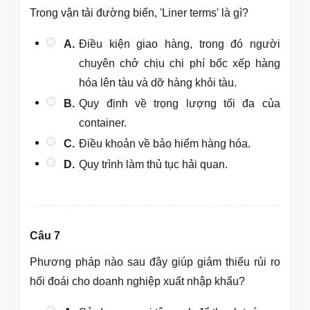
Trong vận tải đường biển, 'Liner terms' là gì?
A.
Điều kiện giao hàng, trong đó người
chuyên chở chịu chi phí bốc xếp hàng
hóa lên tàu và dỡ hàng khỏi tàu.
B.
Quy định về trọng lượng tối đa của
container.
C.
Điều khoản về bảo hiểm hàng hóa.
D.
Quy trình làm thủ tục hải quan.
Câu 7
Phương pháp nào sau đây giúp giảm thiểu rủi ro
hối đoái cho doanh nghiệp xuất nhập khẩu?