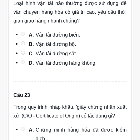
Loại hình vận tải nào thường được sử dụng để
vận chuyển hàng hóa có giá trị cao, yêu cầu thời
gian giao hàng nhanh chóng?
A.
Vận tải đường biển.
B.
Vận tải đường bộ.
C.
Vận tải đường sắt.
D.
Vận tải đường hàng không.
Câu 23
Trong quy trình nhập khẩu, 'giấy chứng nhận xuất
xứ' (C/O - Certificate of Origin) có tác dụng gì?
A.
Chứng minh hàng hóa đã được kiểm
dịch.