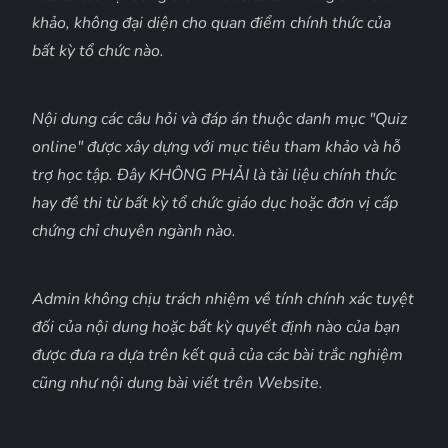
khảo, không đại diện cho quan điểm chính thức của
bất kỳ tổ chức nào.
Nội dung các câu hỏi và đáp án thuộc danh mục "Quiz
online" được xây dựng với mục tiêu tham khảo và hỗ
trợ học tập. Đây KHÔNG PHẢI là tài liệu chính thức
hay đề thi từ bất kỳ tổ chức giáo dục hoặc đơn vị cấp
chứng chỉ chuyên ngành nào.
Admin không chịu trách nhiệm về tính chính xác tuyệt
đối của nội dung hoặc bất kỳ quyết định nào của bạn
được đưa ra dựa trên kết quả của các bài trắc nghiệm
cũng như nội dung bài viết trên Website.