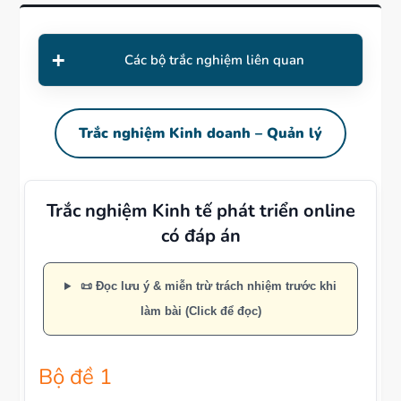
Các bộ trắc nghiệm liên quan
Trắc nghiệm Kinh doanh – Quản lý
Trắc nghiệm Kinh tế phát triển online
có đáp án
📜 Đọc lưu ý & miễn trừ trách nhiệm trước khi
làm bài (Click để đọc)
Bộ đề 1