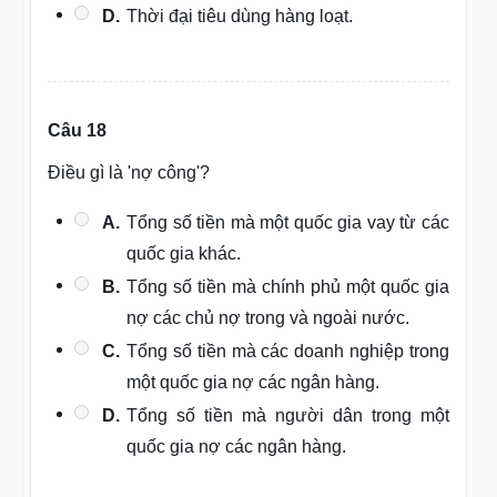
D.
Thời đại tiêu dùng hàng loạt.
Câu 18
Điều gì là 'nợ công'?
A.
Tổng số tiền mà một quốc gia vay từ các
quốc gia khác.
B.
Tổng số tiền mà chính phủ một quốc gia
nợ các chủ nợ trong và ngoài nước.
C.
Tổng số tiền mà các doanh nghiệp trong
một quốc gia nợ các ngân hàng.
D.
Tổng số tiền mà người dân trong một
quốc gia nợ các ngân hàng.