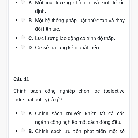
A.
Một môi trường chính trị và kinh tế ổn
định.
B.
Một hệ thống pháp luật phức tạp và thay
đổi liên tục.
C.
Lực lượng lao động có trình độ thấp.
D.
Cơ sở hạ tầng kém phát triển.
Câu 11
Chính sách công nghiệp chọn lọc (selective
industrial policy) là gì?
A.
Chính sách khuyến khích tất cả các
ngành công nghiệp một cách đồng đều.
B.
Chính sách ưu tiên phát triển một số