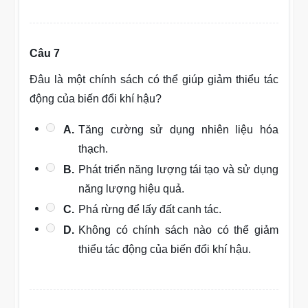
Câu 7
Đâu là một chính sách có thể giúp giảm thiểu tác
động của biến đổi khí hậu?
A.
Tăng cường sử dụng nhiên liệu hóa
thạch.
B.
Phát triển năng lượng tái tạo và sử dụng
năng lượng hiệu quả.
C.
Phá rừng để lấy đất canh tác.
D.
Không có chính sách nào có thể giảm
thiểu tác động của biến đổi khí hậu.