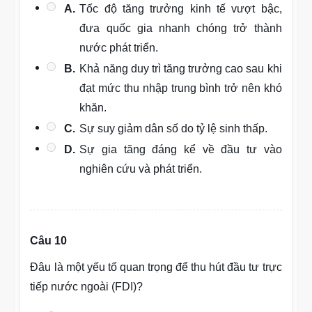
A.
Tốc độ tăng trưởng kinh tế vượt bậc,
đưa quốc gia nhanh chóng trở thành
nước phát triển.
B.
Khả năng duy trì tăng trưởng cao sau khi
đạt mức thu nhập trung bình trở nên khó
khăn.
C.
Sự suy giảm dân số do tỷ lệ sinh thấp.
D.
Sự gia tăng đáng kể về đầu tư vào
nghiên cứu và phát triển.
Câu 10
Đâu là một yếu tố quan trọng để thu hút đầu tư trực
tiếp nước ngoài (FDI)?