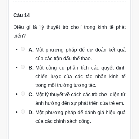
Câu 14
Điều gì là 'lý thuyết trò chơi' trong kinh tế phát
triển?
A.
Một phương pháp để dự đoán kết quả
của các trận đấu thể thao.
B.
Một công cụ phân tích các quyết định
chiến lược của các tác nhân kinh tế
trong môi trường tương tác.
C.
Một lý thuyết về cách các trò chơi điện tử
ảnh hưởng đến sự phát triển của trẻ em.
D.
Một phương pháp để đánh giá hiệu quả
của các chính sách công.