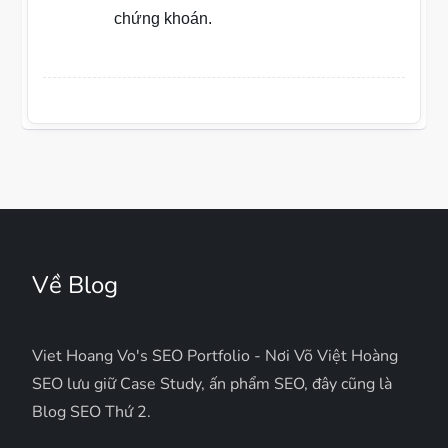
chứng khoán.
Về Blog
Viet Hoang Vo's SEO Portfolio - Nơi Võ Việt Hoàng
SEO lưu giữ Case Study, ấn phẩm SEO, đây cũng là
Blog SEO Thứ 2.