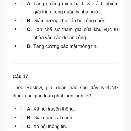
A.
Tăng cường minh bạch và trách nhiệm
giải trình trong quản lý nhà nước.
B.
Giảm lương cho cán bộ công chức.
C.
Hạn chế sự tham gia của khu vực tư
nhân vào các dự án công.
D.
Tăng cường bảo mật thông tin.
Câu 17
Theo Rostow, giai đoạn nào sau đây KHÔNG
thuộc các giai đoạn phát triển kinh tế?
A.
Xã hội truyền thống.
B.
Giai đoạn cất cánh.
C.
Xã hội thông tin.