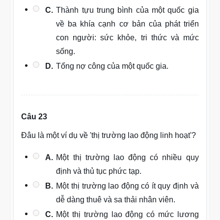
C.
Thành tựu trung bình của một quốc gia
về ba khía cạnh cơ bản của phát triển
con người: sức khỏe, tri thức và mức
sống.
D.
Tổng nợ công của một quốc gia.
Câu 23
Đâu là một ví dụ về 'thị trường lao động linh hoạt'?
A.
Một thị trường lao động có nhiều quy
định và thủ tục phức tạp.
B.
Một thị trường lao động có ít quy định và
dễ dàng thuê và sa thải nhân viên.
C.
Một thị trường lao động có mức lương