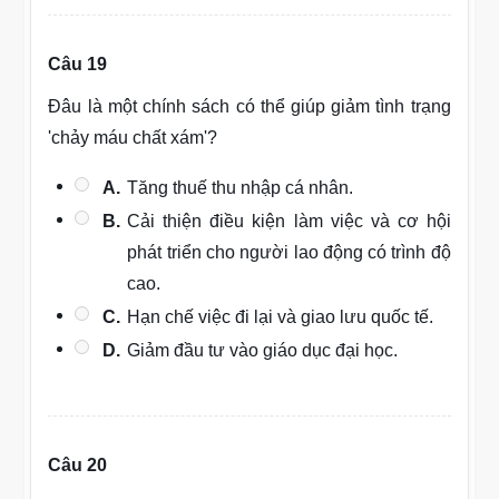
Câu 19
Đâu là một chính sách có thể giúp giảm tình trạng
'chảy máu chất xám'?
A.
Tăng thuế thu nhập cá nhân.
B.
Cải thiện điều kiện làm việc và cơ hội
phát triển cho người lao động có trình độ
cao.
C.
Hạn chế việc đi lại và giao lưu quốc tế.
D.
Giảm đầu tư vào giáo dục đại học.
Câu 20