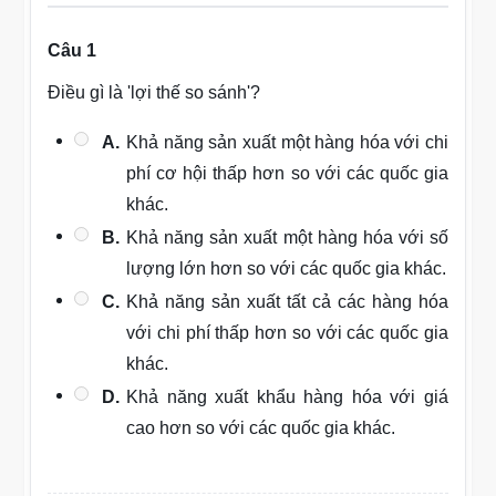
Câu 1
Điều gì là 'lợi thế so sánh'?
A.
Khả năng sản xuất một hàng hóa với chi
phí cơ hội thấp hơn so với các quốc gia
khác.
B.
Khả năng sản xuất một hàng hóa với số
lượng lớn hơn so với các quốc gia khác.
C.
Khả năng sản xuất tất cả các hàng hóa
với chi phí thấp hơn so với các quốc gia
khác.
D.
Khả năng xuất khẩu hàng hóa với giá
cao hơn so với các quốc gia khác.