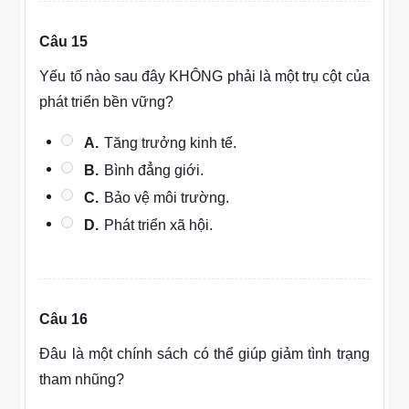
Câu 15
Yếu tố nào sau đây KHÔNG phải là một trụ cột của
phát triển bền vững?
A.
Tăng trưởng kinh tế.
B.
Bình đẳng giới.
C.
Bảo vệ môi trường.
D.
Phát triển xã hội.
Câu 16
Đâu là một chính sách có thể giúp giảm tình trạng
tham nhũng?