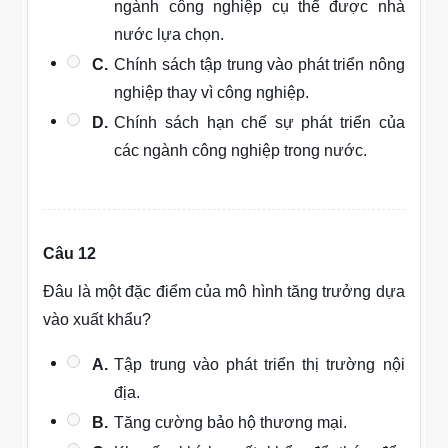
ngành công nghiệp cụ thể được nhà
nước lựa chọn.
C.
Chính sách tập trung vào phát triển nông
nghiệp thay vì công nghiệp.
D.
Chính sách hạn chế sự phát triển của
các ngành công nghiệp trong nước.
Câu 12
Đâu là một đặc điểm của mô hình tăng trưởng dựa
vào xuất khẩu?
A.
Tập trung vào phát triển thị trường nội
địa.
B.
Tăng cường bảo hộ thương mại.