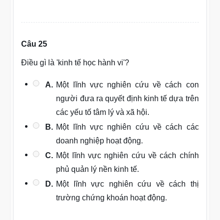
Câu 25
Điều gì là 'kinh tế học hành vi'?
A.
Một lĩnh vực nghiên cứu về cách con
người đưa ra quyết định kinh tế dựa trên
các yếu tố tâm lý và xã hội.
B.
Một lĩnh vực nghiên cứu về cách các
doanh nghiệp hoạt động.
C.
Một lĩnh vực nghiên cứu về cách chính
phủ quản lý nền kinh tế.
D.
Một lĩnh vực nghiên cứu về cách thị
trường chứng khoán hoạt động.