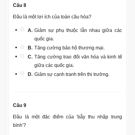
Câu 8
Đâu là một lợi ích của toàn cầu hóa?
A.
Giảm sự phụ thuộc lẫn nhau giữa các
quốc gia.
B.
Tăng cường bảo hộ thương mại.
C.
Tăng cường trao đổi văn hóa và kinh tế
giữa các quốc gia.
D.
Giảm sự cạnh tranh trên thị trường.
Câu 9
Đâu là một đặc điểm của 'bẫy thu nhập trung
bình'?