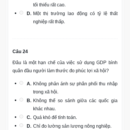
tối thiểu rất cao.
D.
Một thị trường lao động có tỷ lệ thất
nghiệp rất thấp.
Câu 24
Đâu là một hạn chế của việc sử dụng GDP bình
quân đầu người làm thước đo phúc lợi xã hội?
A.
Không phản ánh sự phân phối thu nhập
trong xã hội.
B.
Không thể so sánh giữa các quốc gia
khác nhau.
C.
Quá khó để tính toán.
D.
Chỉ đo lường sản lượng nông nghiệp.