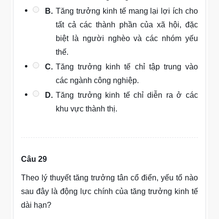
B.
Tăng trưởng kinh tế mang lại lợi ích cho
tất cả các thành phần của xã hội, đặc
biệt là người nghèo và các nhóm yếu
thế.
C.
Tăng trưởng kinh tế chỉ tập trung vào
các ngành công nghiệp.
D.
Tăng trưởng kinh tế chỉ diễn ra ở các
khu vực thành thị.
Câu 29
Theo lý thuyết tăng trưởng tân cổ điển, yếu tố nào
sau đây là động lực chính của tăng trưởng kinh tế
dài hạn?