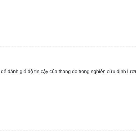
 đánh giá độ tin cậy của thang đo trong nghiên cứu định lư