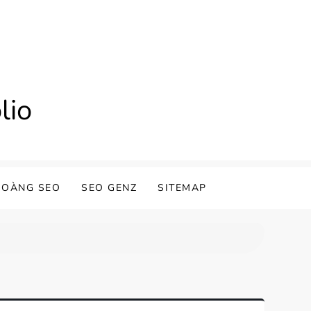
lio
HOÀNG SEO
SEO GENZ
SITEMAP