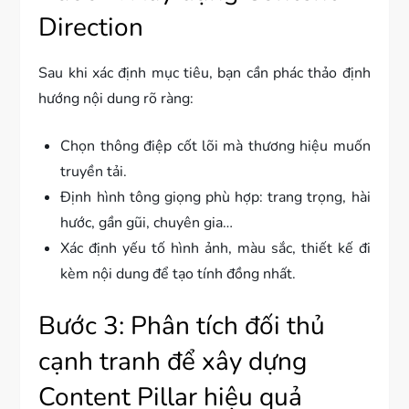
Direction
Sau khi xác định mục tiêu, bạn cần phác thảo định
hướng nội dung rõ ràng:
Chọn thông điệp cốt lõi mà thương hiệu muốn
truyền tải.
Định hình tông giọng phù hợp: trang trọng, hài
hước, gần gũi, chuyên gia…
Xác định yếu tố hình ảnh, màu sắc, thiết kế đi
kèm nội dung để tạo tính đồng nhất.
Bước 3: Phân tích đối thủ
cạnh tranh để xây dựng
Content Pillar hiệu quả