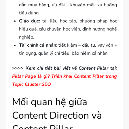
dẫn mua hàng, ưu đãi – khuyến mãi, xu hướng
tiêu dùng.
Giáo dục:
tài liệu học tập, phương pháp học
hiệu quả, câu chuyện học viên, định hướng nghề
nghiệp.
Tài chính cá nhân:
tiết kiệm – đầu tư, vay vốn –
tín dụng, quản lý chi tiêu, bảo hiểm cá nhân.
>>>> Xem chi tiết bài viết về Content Pillar tại:
Pillar Page là gì? Triển khai Content Pillar trong
Topic Cluster SEO
Mối quan hệ giữa
Content Direction và