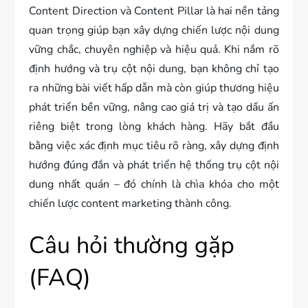
Content Direction và Content Pillar là hai nền tảng
quan trọng giúp bạn xây dựng chiến lược nội dung
vững chắc, chuyên nghiệp và hiệu quả. Khi nắm rõ
định hướng và trụ cột nội dung, bạn không chỉ tạo
ra những bài viết hấp dẫn mà còn giúp thương hiệu
phát triển bền vững, nâng cao giá trị và tạo dấu ấn
riêng biệt trong lòng khách hàng. Hãy bắt đầu
bằng việc xác định mục tiêu rõ ràng, xây dựng định
hướng đúng đắn và phát triển hệ thống trụ cột nội
dung nhất quán – đó chính là chìa khóa cho một
chiến lược content marketing thành công.
Câu hỏi thường gặp
(FAQ)