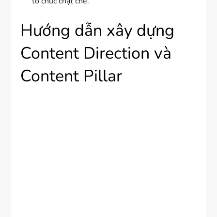
tổ chức chặt chẽ.
Hướng dẫn xây dựng
Content Direction và
Content Pillar