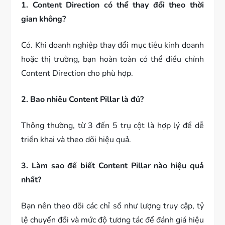
1. Content Direction có thể thay đổi theo thời
gian không?
Có. Khi doanh nghiệp thay đổi mục tiêu kinh doanh
hoặc thị trường, bạn hoàn toàn có thể điều chỉnh
Content Direction cho phù hợp.
2. Bao nhiêu Content Pillar là đủ?
Thông thường, từ 3 đến 5 trụ cột là hợp lý để dễ
triển khai và theo dõi hiệu quả.
3. Làm sao để biết Content Pillar nào hiệu quả
nhất?
Bạn nên theo dõi các chỉ số như lượng truy cập, tỷ
lệ chuyển đổi và mức độ tương tác để đánh giá hiệu