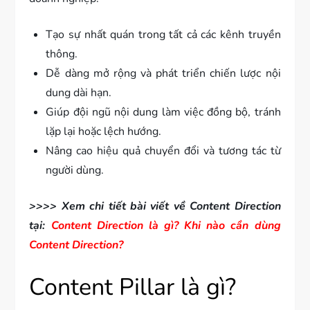
Tạo sự nhất quán trong tất cả các kênh truyền
thông.
Dễ dàng mở rộng và phát triển chiến lược nội
dung dài hạn.
Giúp đội ngũ nội dung làm việc đồng bộ, tránh
lặp lại hoặc lệch hướng.
Nâng cao hiệu quả chuyển đổi và tương tác từ
người dùng.
>>>> Xem chi tiết bài viết về Content Direction
tại:
Content Direction là gì? Khi nào cần dùng
Content Direction?
Content Pillar là gì?