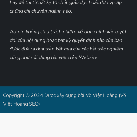
hay đề thi từ bất kỳ tổ chức giáo dục hoặc đơn vị cấp
chứng chỉ chuyên ngành nào.
Admin không chịu trách nhiệm về tính chính xác tuyệt
đối của nội dung hoặc bất kỳ quyết định nào của bạn
được đưa ra dựa trên kết quả của các bài trắc nghiệm
cũng như nội dung bài viết trên Website.
Copyright © 2024 Được xây dựng bởi Võ Việt Hoàng (Võ
Việt Hoàng SEO)