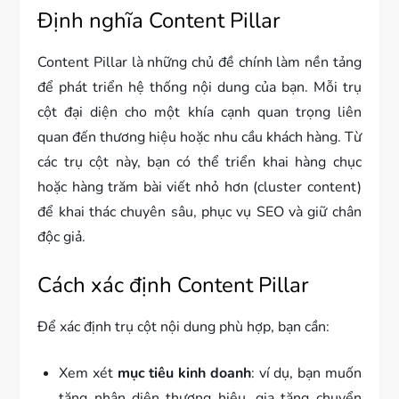
Định nghĩa Content Pillar
Content Pillar là những chủ đề chính làm nền tảng
để phát triển hệ thống nội dung của bạn. Mỗi trụ
cột đại diện cho một khía cạnh quan trọng liên
quan đến thương hiệu hoặc nhu cầu khách hàng. Từ
các trụ cột này, bạn có thể triển khai hàng chục
hoặc hàng trăm bài viết nhỏ hơn (cluster content)
để khai thác chuyên sâu, phục vụ SEO và giữ chân
độc giả.
Cách xác định Content Pillar
Để xác định trụ cột nội dung phù hợp, bạn cần:
Xem xét
mục tiêu kinh doanh
: ví dụ, bạn muốn
tăng nhận diện thương hiệu, gia tăng chuyển