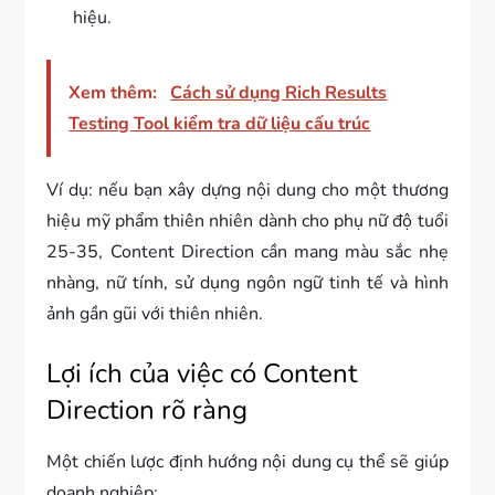
hiệu.
Xem thêm:
Cách sử dụng Rich Results
Testing Tool kiểm tra dữ liệu cấu trúc
Ví dụ: nếu bạn xây dựng nội dung cho một thương
hiệu mỹ phẩm thiên nhiên dành cho phụ nữ độ tuổi
25-35, Content Direction cần mang màu sắc nhẹ
nhàng, nữ tính, sử dụng ngôn ngữ tinh tế và hình
ảnh gần gũi với thiên nhiên.
Lợi ích của việc có Content
Direction rõ ràng
Một chiến lược định hướng nội dung cụ thể sẽ giúp
doanh nghiệp: