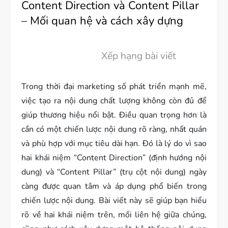
Content Direction và Content Pillar
– Mối quan hệ và cách xây dựng
Xếp hạng bài viết
Trong thời đại marketing số phát triển mạnh mẽ,
việc tạo ra nội dung chất lượng không còn đủ để
giúp thương hiệu nổi bật. Điều quan trọng hơn là
cần có một chiến lược nội dung rõ ràng, nhất quán
và phù hợp với mục tiêu dài hạn. Đó là lý do vì sao
hai khái niệm “Content Direction” (định hướng nội
dung) và “Content Pillar” (trụ cột nội dung) ngày
càng được quan tâm và áp dụng phổ biến trong
chiến lược nội dung. Bài viết này sẽ giúp bạn hiểu
rõ về hai khái niệm trên, mối liên hệ giữa chúng,