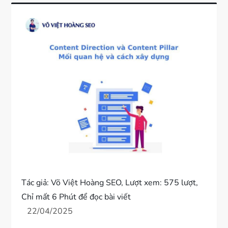
Tác giả:
Võ Việt Hoàng SEO
, Lượt xem: 575 lượt,
Chỉ mất 6 Phút để đọc bài viết