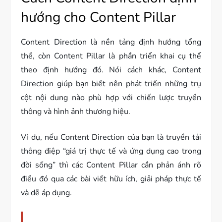
hướng cho Content Pillar
Content Direction là nền tảng định hướng tổng
thể, còn Content Pillar là phần triển khai cụ thể
theo định hướng đó. Nói cách khác, Content
Direction giúp bạn biết nên phát triển những trụ
cột nội dung nào phù hợp với chiến lược truyền
thông và hình ảnh thương hiệu.
Ví dụ, nếu Content Direction của bạn là truyền tải
thông điệp “giá trị thực tế và ứng dụng cao trong
đời sống” thì các Content Pillar cần phản ánh rõ
điều đó qua các bài viết hữu ích, giải pháp thực tế
và dễ áp dụng.