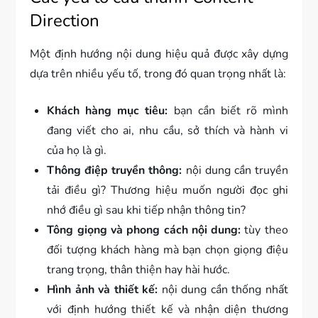
Direction
Một định hướng nội dung hiệu quả được xây dựng
dựa trên nhiều yếu tố, trong đó quan trọng nhất là:
Khách hàng mục tiêu:
bạn cần biết rõ mình
đang viết cho ai, nhu cầu, sở thích và hành vi
của họ là gì.
Thông điệp truyền thông:
nội dung cần truyền
tải điều gì? Thương hiệu muốn người đọc ghi
nhớ điều gì sau khi tiếp nhận thông tin?
Tông giọng và phong cách nội dung:
tùy theo
đối tượng khách hàng mà bạn chọn giọng điệu
trang trọng, thân thiện hay hài hước.
Hình ảnh và thiết kế:
nội dung cần thống nhất
với định hướng thiết kế và nhận diện thương