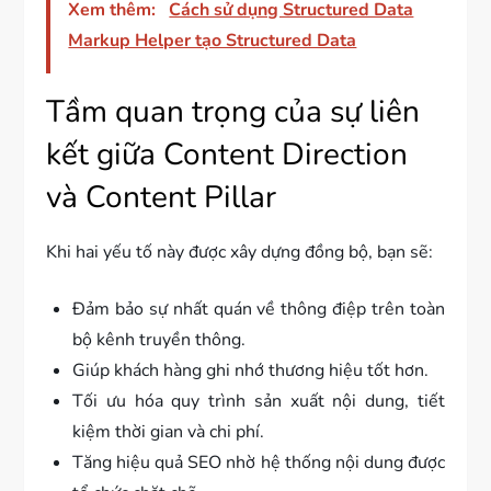
Xem thêm:
Cách sử dụng Structured Data
Markup Helper tạo Structured Data
Tầm quan trọng của sự liên
kết giữa Content Direction
và Content Pillar
Khi hai yếu tố này được xây dựng đồng bộ, bạn sẽ:
Đảm bảo sự nhất quán về thông điệp trên toàn
bộ kênh truyền thông.
Giúp khách hàng ghi nhớ thương hiệu tốt hơn.
Tối ưu hóa quy trình sản xuất nội dung, tiết
kiệm thời gian và chi phí.
Tăng hiệu quả SEO nhờ hệ thống nội dung được