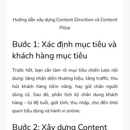
Hướng dẫn xây dựng Content Direction và Content
Pillar
Bước 1: Xác định mục tiêu và
khách hàng mục tiêu
Trước hết, bạn cần làm rõ mục tiêu chiến lược nội
dung: tăng nhận diện thương hiệu, tăng traffic, thu
hút khách hàng tiềm năng, hay giữ chân người
dùng cũ. Sau đó, phân tích kỹ chân dung khách
hàng – từ độ tuổi, giới tính, thu nhập, cho đến thói
quen tiêu dùng và hành vi online.
Bước 2: Xây dựng Content