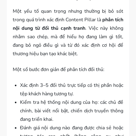
Một yếu tố quan trọng nhưng thường bị bỏ sót
trong quá trình xác định Content Pillar là
phân tích
nội dung từ đối thủ cạnh tranh
. Việc này không
nhằm sao chép, mà để hiểu họ đang làm gì tốt,
đang bỏ ngỏ điều gì và từ đó xác định cơ hội để
thương hiệu bạn tạo khác biệt.
Một số bước đơn giản để phân tích đối thủ:
Xác định 3–5 đối thủ trực tiếp có thị phần hoặc
tệp khách hàng tương tự.
Kiểm tra hệ thống nội dung của họ: các chủ đề
chính, bài viết nổi bật, chiến dịch truyền thông
đang triển khai.
Đánh giá nội dung nào đang được chia sẻ hoặc